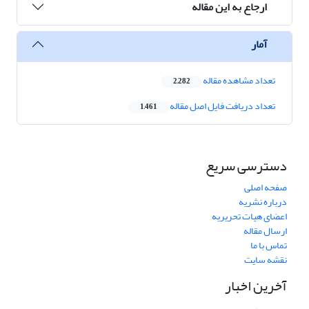
ارجاع به این مقاله
آمار
تعداد مشاهده مقاله
2,282
تعداد دریافت فایل اصل مقاله
1,461
دسترسی سریع
صفحه اصلی
درباره نشریه
اعضای هیات تحریریه
ارسال مقاله
تماس با ما
نقشه سایت
آخرین اخبار