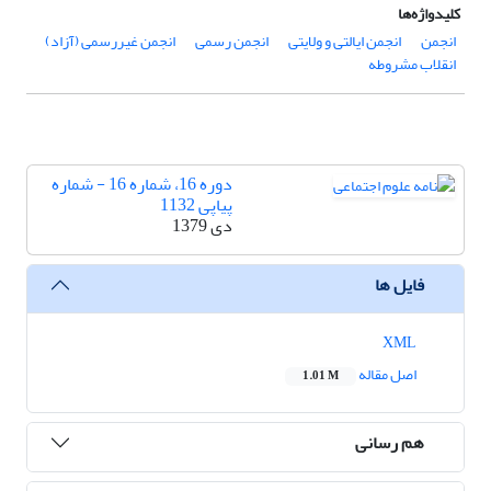
کلیدواژه‌ها
انجمن
انجمن ایالتی و ولایتی
انجمن رسمی
انجمن غیررسمی (آزاد)
انقلاب مشروطه
دوره 16، شماره 16 - شماره
پیاپی 1132
دی 1379
فایل ها
XML
اصل مقاله
1.01 M
هم رسانی