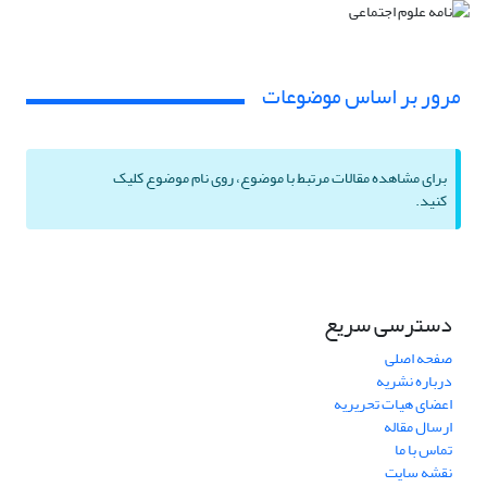
مرور بر اساس موضوعات
برای مشاهده مقالات مرتبط با موضوع، روی نام موضوع کلیک
کنید.
دسترسی سریع
صفحه اصلی
درباره نشریه
اعضای هیات تحریریه
ارسال مقاله
تماس با ما
نقشه سایت