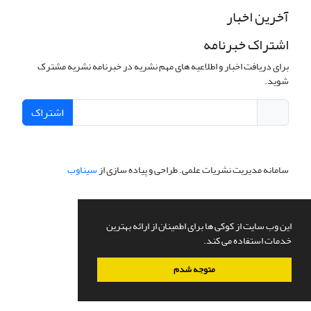
آخرین اخبار
اشتراک خبرنامه
برای دریافت اخبار و اطلاعیه های مهم نشریه در خبرنامه نشریه مشترک
شوید.
اشتراک
سامانه مدیریت نشریات علمی.
طراحی و پیاده سازی از
سیناوب
این وب سایت از کوکی ها برای اطمینان از ارائه بهترین
خدمات استفاده می کند.
متوجه شدم