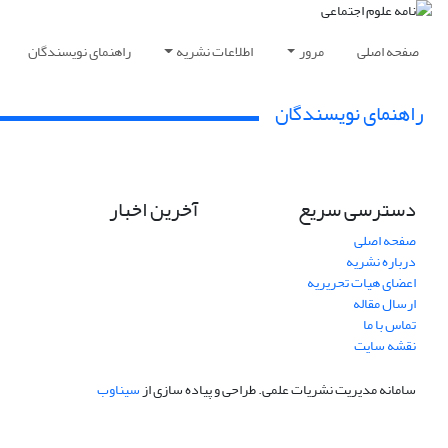
صفحه اصلی
مرور
اطلاعات نشریه
راهنمای نویسندگان
راهنمای نویسندگان
دسترسی سریع
آخرین اخبار
صفحه اصلی
درباره نشریه
اعضای هیات تحریریه
ارسال مقاله
تماس با ما
نقشه سایت
سامانه مدیریت نشریات علمی.
طراحی و پیاده سازی از
سیناوب