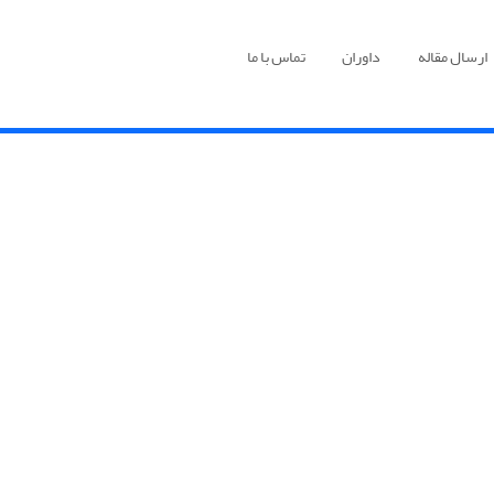
ارسال مقاله
داوران
تماس با ما