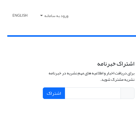
ورود به سامانه
ENGLISH
اشتراک خبرنامه
برای دریافت اخبار و اطلاعیه های مهم نشریه در خبرنامه
نشریه مشترک شوید.
اشتراک