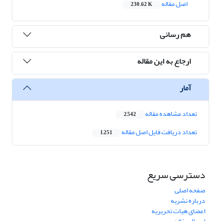
اصل مقاله
230.62 K
هم رسانی
ارجاع به این مقاله
آمار
تعداد مشاهده مقاله
2,542
تعداد دریافت فایل اصل مقاله
1,251
دسترسی سریع
صفحه اصلی
درباره نشریه
اعضای هیات تحریریه