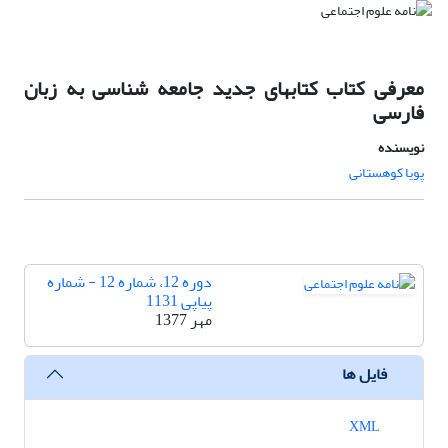
معرفی کتاب کتابهای جدید جامعه شناسی به زبان
فارسی
نویسنده
پویا کوهستانی
دوره 12، شماره 12 - شماره
پیاپی 1131
مهر 1377
فایل ها
XML