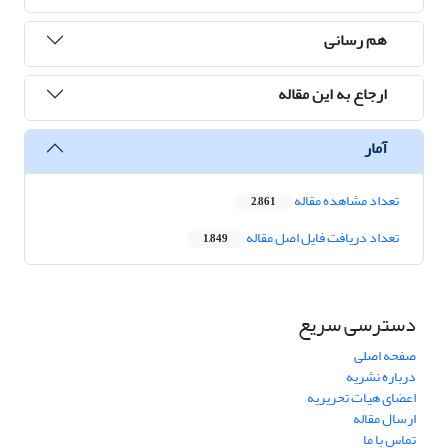
هم رسانی
ارجاع به این مقاله
آمار
تعداد مشاهده مقاله
2,861
تعداد دریافت فایل اصل مقاله
1,849
دسترسی سریع
صفحه اصلی
درباره نشریه
اعضای هیات تحریریه
ارسال مقاله
تماس با ما