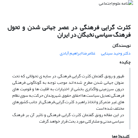
کثرت گرایی فرهنگی در عصر جهانی شدن و تحول
فرهنگ سیاسی نخبگان در ایران
نویسندگان
دکتر وحید سینایی
غلامرضا ابراهیم آبادی
چکیده
ظهور و رونق گفتمان کثرت گرایی فرهنگی در سایه ی تحولاتی که تحت
عنوان جهانی شدن مطرح شده اند موجب توجه به گوناگونی فرهنگی
درون سرزمینی واگذاری بخشی از اختیارات به اقلیت ها و قومیت های
فرهنگی تعدیل سیاست ها احقاق حقوق شهروندان حرکت به سوی نظام
های غیر متمرکز و اتخاذ راهبرد کثرت گرایی فرهنگی از جانب کشورهای
مختلف شده است
در این مقاله رونق گفتمان کثرت گرایی فرهنگی و تاثیر آن بر فرهنگ
سیاسی مدنی و مشارکتی مورد بحث قرار خواهد گرفت
کلیدواژه‌ها