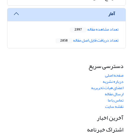
آمار
تعداد مشاهده مقاله
2,997
تعداد دریافت فایل اصل مقاله
2,058
دسترسی سریع
صفحه اصلی
درباره نشریه
اعضای هیات تحریریه
ارسال مقاله
تماس با ما
نقشه سایت
آخرین اخبار
اشتراک خبرنامه