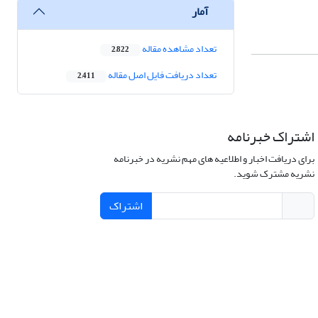
آمار
تعداد مشاهده مقاله
2,822
تعداد دریافت فایل اصل مقاله
2,411
اشتراک خبرنامه
برای دریافت اخبار و اطلاعیه های مهم نشریه در خبرنامه
نشریه مشترک شوید.
اشتراک