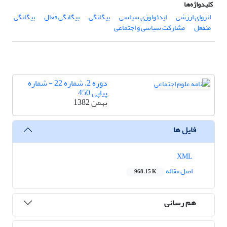
کلیدواژه‌ها
انزوای ارزشی
ایدئولوژی سیاسی
بیگانگی
بیگانگی فعال
بیگانگی
منفعل
مشارکت سیاسی و اجتماعی
دوره 2، شماره 22 - شماره
پیاپی 450
بهمن 1382
فایل ها
XML
اصل مقاله
968.15 K
هم رسانی