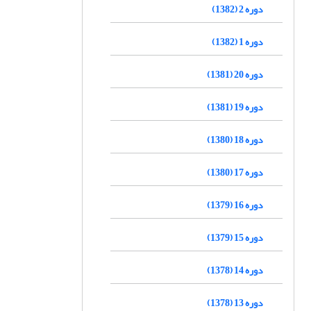
دوره 2 (1382)
دوره 1 (1382)
دوره 20 (1381)
دوره 19 (1381)
دوره 18 (1380)
دوره 17 (1380)
دوره 16 (1379)
دوره 15 (1379)
دوره 14 (1378)
دوره 13 (1378)