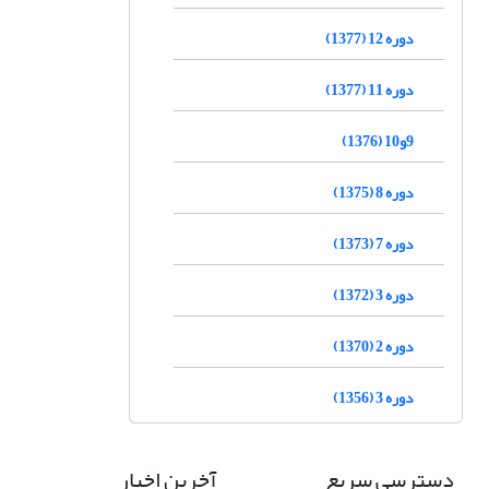
دوره 12 (1377)
دوره 11 (1377)
9و10 (1376)
دوره 8 (1375)
دوره 7 (1373)
دوره 3 (1372)
دوره 2 (1370)
دوره 3 (1356)
دسترسی سریع
آخرین اخبار