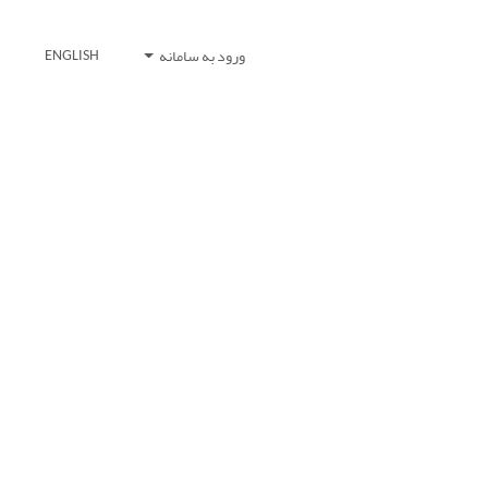
ورود به سامانه
ENGLISH