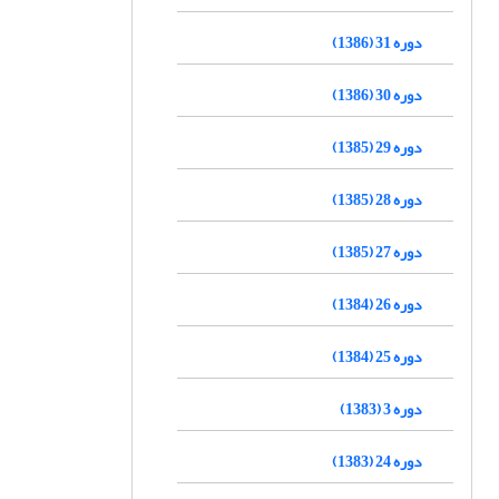
دوره 31 (1386)
دوره 30 (1386)
دوره 29 (1385)
دوره 28 (1385)
دوره 27 (1385)
دوره 26 (1384)
دوره 25 (1384)
دوره 3 (1383)
دوره 24 (1383)